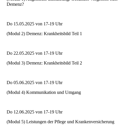
Demenz?
Do 15.05.2025 von 17-19 Uhr
(Modul 2) Demenz: Krankheitsbild Teil 1
Do 22.05.2025 von 17-19 Uhr
(Modul 3) Demenz: Krankheitsbild Teil 2
Do 05.06.2025 von 17-19 Uhr
(Modul 4) Kommunikation und Umgang
Do 12.06.2025 von 17-19 Uhr
(Modul 5) Leistungen der Pflege und Krankenversicherung