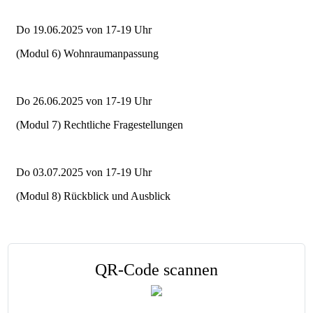
Do 19.06.2025 von 17-19 Uhr
(Modul 6) Wohnraumanpassung
Do 26.06.2025 von 17-19 Uhr
(Modul 7) Rechtliche Fragestellungen
Do 03.07.2025 von 17-19 Uhr
(Modul 8) Rückblick und Ausblick
QR-Code scannen