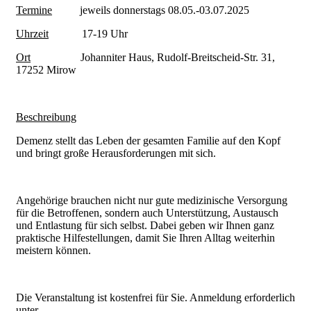
Termine
jeweils donnerstags 08.05.-03.07.2025
Uhrzeit
17-19 Uhr
Ort
Johanniter Haus, Rudolf-Breitscheid-Str. 31,
17252 Mirow
Beschreibung
Demenz stellt das Leben der gesamten Familie auf den Kopf
und bringt große Herausforderungen mit sich.
Angehörige brauchen nicht nur gute medizinische Versorgung
für die Betroffenen, sondern auch Unterstützung, Austausch
und Entlastung für sich selbst. Dabei geben wir Ihnen ganz
praktische Hilfestellungen, damit Sie Ihren Alltag weiterhin
meistern können.
Die Veranstaltung ist kostenfrei für Sie. Anmeldung erforderlich
unter