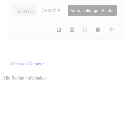
search
Veranstaltungen Finden
Leben mit Demenz
Alle Rechte vorbehalten